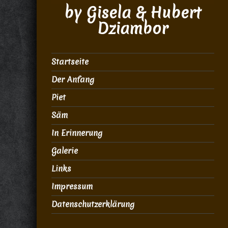
by Gisela & Hubert
Dziambor
Startseite
Der Anfang
Piet
Säm
In Erinnerung
Galerie
Links
Impressum
Datenschutzerklärung