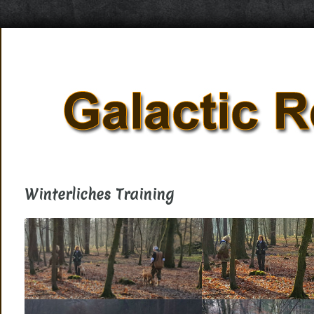
Winterliches Training