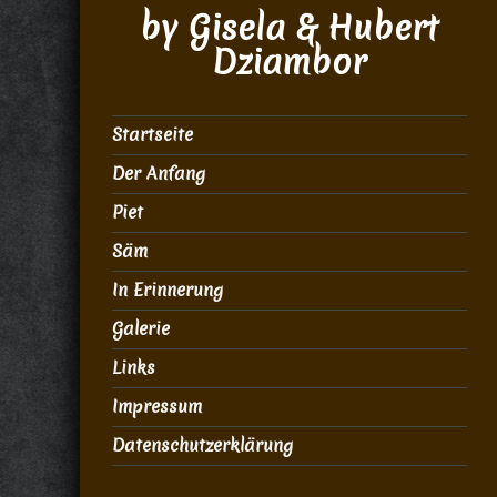
by Gisela & Hubert
Dziambor
Startseite
Der Anfang
Piet
Säm
In Erinnerung
Galerie
Links
Impressum
Datenschutzerklärung