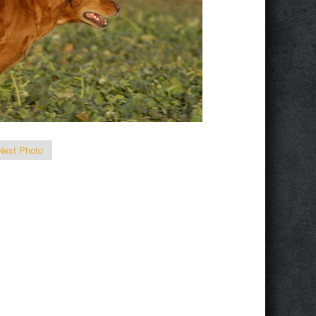
Next Photo