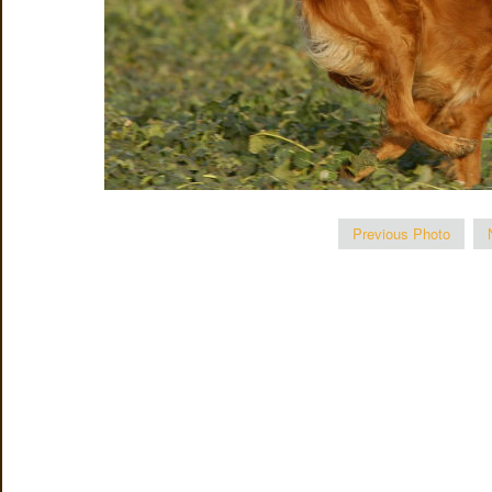
Previous Photo