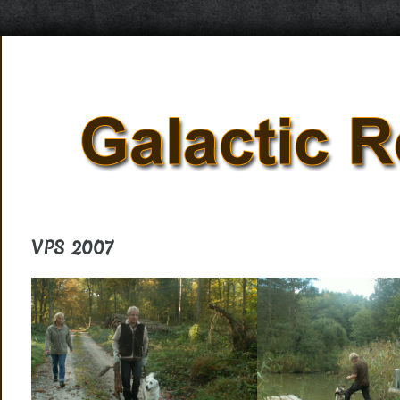
VPS 2007