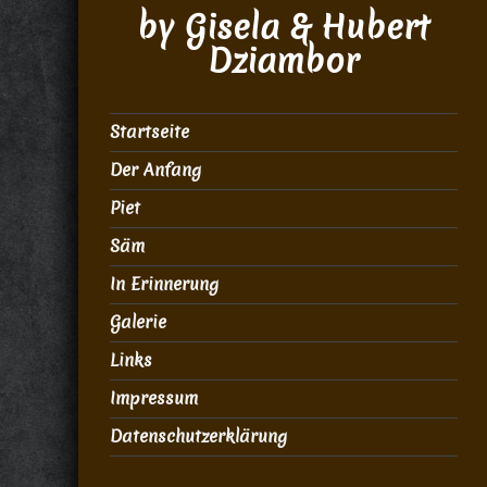
by Gisela & Hubert
Dziambor
Startseite
Der Anfang
Piet
Säm
In Erinnerung
Galerie
Links
Impressum
Datenschutzerklärung