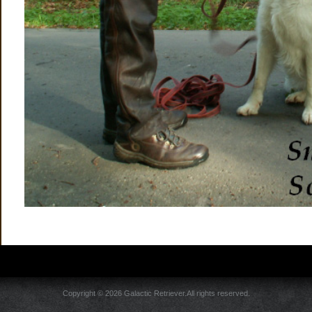
Copyright © 2026 Galactic Retriever.All rights reserved.