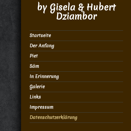
by Gisela & Hubert
Dziambor
Startseite
Der Anfang
Piet
Säm
In Erinnerung
Galerie
Links
Impressum
Datenschutzerklärung