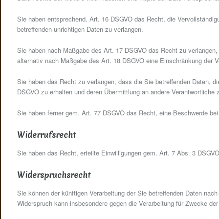
Sie haben entsprechend. Art. 16 DSGVO das Recht, die Vervollständigun
betreffenden unrichtigen Daten zu verlangen.
Sie haben nach Maßgabe des Art. 17 DSGVO das Recht zu verlangen, d
alternativ nach Maßgabe des Art. 18 DSGVO eine Einschränkung der Ve
Sie haben das Recht zu verlangen, dass die Sie betreffenden Daten, di
DSGVO zu erhalten und deren Übermittlung an andere Verantwortliche z
Sie haben ferner gem. Art. 77 DSGVO das Recht, eine Beschwerde bei 
Widerrufsrecht
Sie haben das Recht, erteilte Einwilligungen gem. Art. 7 Abs. 3 DSGVO
Widerspruchsrecht
Sie können der künftigen Verarbeitung der Sie betreffenden Daten nac
Widerspruch kann insbesondere gegen die Verarbeitung für Zwecke der 